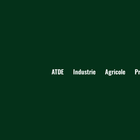
ATDE
Industrie
Agricole
P