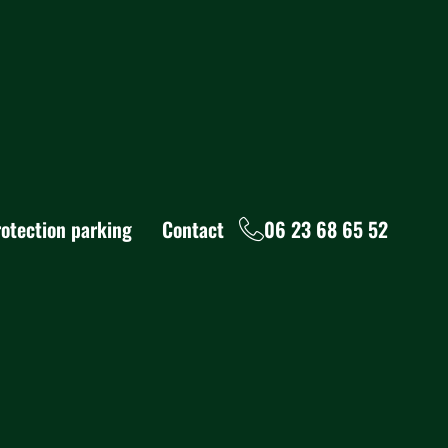
rotection parking
Contact
06 23 68 65 52