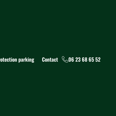
rotection parking
Contact
06 23 68 65 52