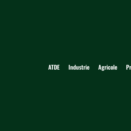
ATDE
Industrie
Agricole
P