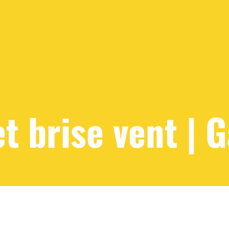
et brise vent | 