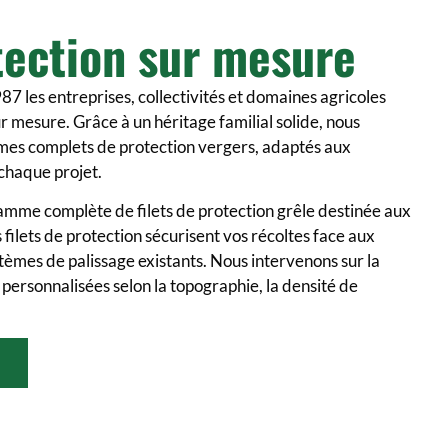
tection sur mesure
 les entreprises, collectivités et domaines agricoles
ur mesure. Grâce à un héritage familial solide, nous
èmes complets de protection vergers, adaptés aux
chaque projet.
mme complète de filets de protection grêle destinée aux
 filets de protection sécurisent vos récoltes face aux
stèmes de palissage existants. Nous intervenons sur la
personnalisées selon la topographie, la densité de